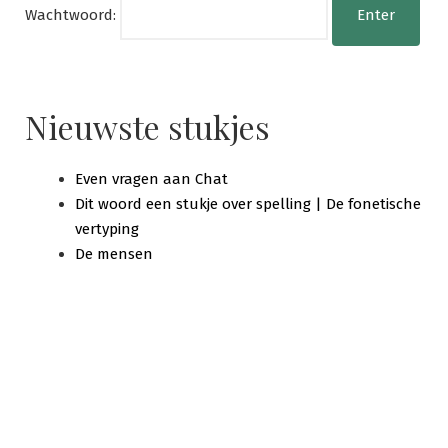
Wachtwoord:
Nieuwste stukjes
Even vragen aan Chat
Dit woord een stukje over spelling | De fonetische
vertyping
De mensen