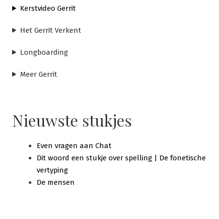
Kerstvideo Gerrit
Het Gerrit Verkent
Longboarding
Meer Gerrit
Nieuwste stukjes
Even vragen aan Chat
Dit woord een stukje over spelling | De fonetische
vertyping
De mensen