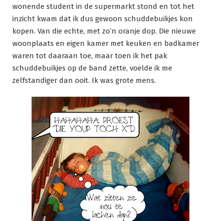
wonende student in de supermarkt stond en tot het
inzicht kwam dat ik dus gewoon schuddebuikjes kon
kopen. Van die echte, met zo’n oranje dop. Die nieuwe
woonplaats en eigen kamer met keuken en badkamer
waren tot daaraan toe, maar toen ik het pak
schuddebuikjes op de band zette, voelde ik me
zelfstandiger dan ooit. Ik was grote mens.