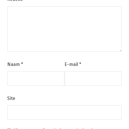
Naam
*
E-mail
*
Site