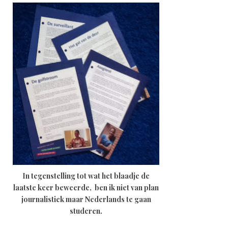
In tegenstelling tot wat het blaadje de
laatste keer beweerde, ben ik niet van plan
journalistiek maar Nederlands te gaan
studeren.