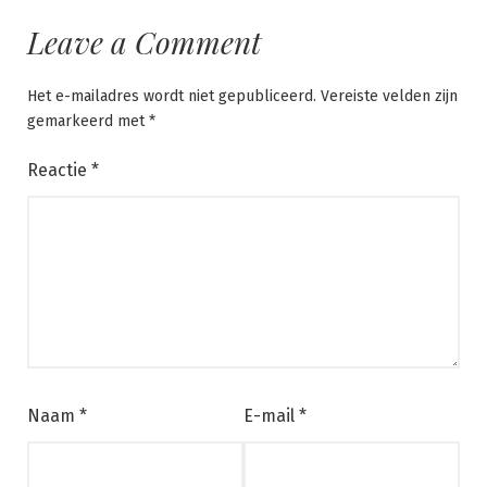
Leave a Comment
Het e-mailadres wordt niet gepubliceerd.
Vereiste velden zijn
gemarkeerd met
*
Reactie
*
Naam
*
E-mail
*