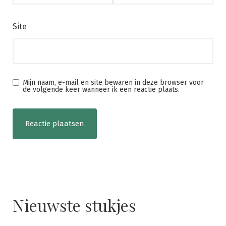
Site
Mijn naam, e-mail en site bewaren in deze browser voor
de volgende keer wanneer ik een reactie plaats.
Nieuwste stukjes