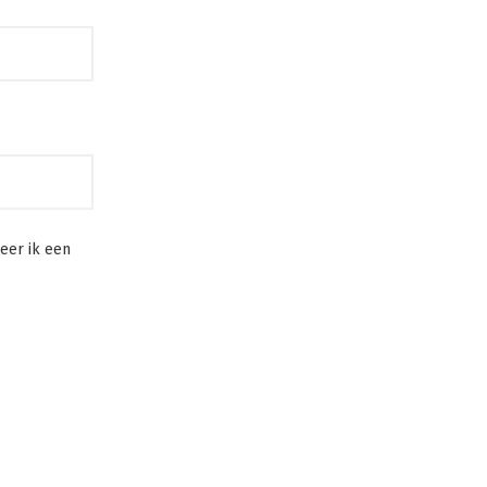
eer ik een