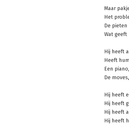
Maar pakj
Het probl
De pieten
Wat geeft
Hij heeft 
Heeft hum
Een piano,
De moves,
Hij heeft
Hij heeft 
Hij heeft 
Hij heeft 