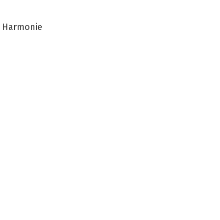
e Harmonie