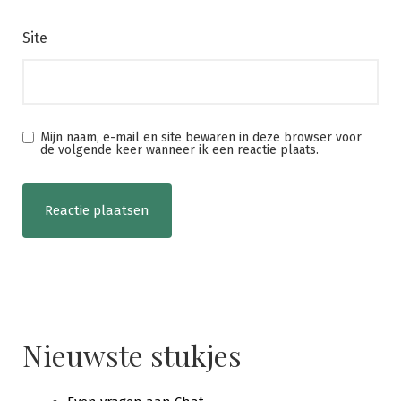
Site
Mijn naam, e-mail en site bewaren in deze browser voor
de volgende keer wanneer ik een reactie plaats.
Nieuwste stukjes