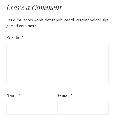
Leave a Comment
Het e-mailadres wordt niet gepubliceerd.
Vereiste velden zijn
gemarkeerd met
*
Reactie
*
Naam
*
E-mail
*