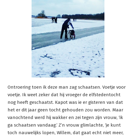
Ontroering toen ik deze man zag schaatsen. Voetje voor
voetje. Ik weet zeker dat hij vroeger de elfstedentocht
nog heeft geschaatst. Kapot was ie er gisteren van dat
het er dit jaar geen tocht gehouden zou worden. Maar
vanochtend werd hij wakker en zei tegen zijn vrouw, ‘ik
ga schaatsen vandaag.’ Z’n vrouw glimlachte, ‘je kunt
toch nauwelijks lopen, Willem, dat gaat echt niet meer,