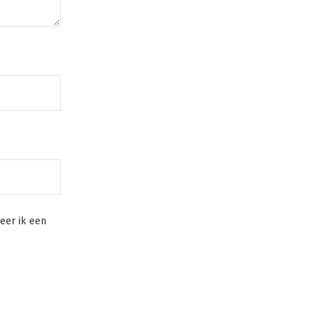
eer ik een