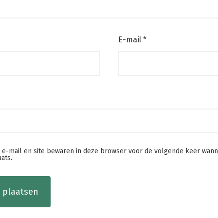
E-mail
*
, e-mail en site bewaren in deze browser voor de volgende keer wann
aats.