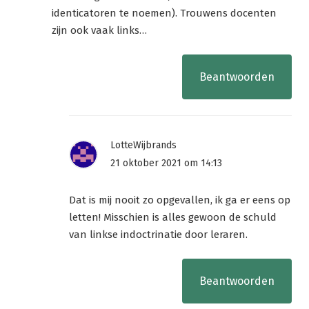
identicatoren te noemen). Trouwens docenten
zijn ook vaak links…
Beantwoorden
LotteWijbrands
21 oktober 2021 om 14:13
Dat is mij nooit zo opgevallen, ik ga er eens op
letten! Misschien is alles gewoon de schuld
van linkse indoctrinatie door leraren.
Beantwoorden