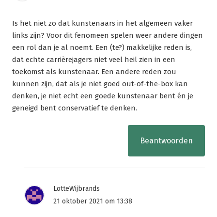
Is het niet zo dat kunstenaars in het algemeen vaker
links zijn? Voor dit fenomeen spelen weer andere dingen
een rol dan je al noemt. Een (te?) makkelijke reden is,
dat echte carrièrejagers niet veel heil zien in een
toekomst als kunstenaar. Een andere reden zou
kunnen zijn, dat als je niet goed out-of-the-box kan
denken, je niet echt een goede kunstenaar bent én je
geneigd bent conservatief te denken.
Beantwoorden
LotteWijbrands
21 oktober 2021 om 13:38