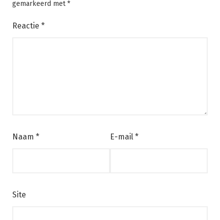
gemarkeerd met
*
Reactie
*
Naam
*
E-mail
*
Site