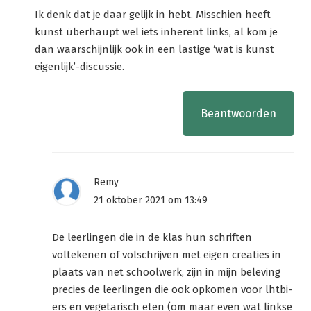
Ik denk dat je daar gelijk in hebt. Misschien heeft
kunst überhaupt wel iets inherent links, al kom je
dan waarschijnlijk ook in een lastige ‘wat is kunst
eigenlijk’-discussie.
Beantwoorden
Remy
21 oktober 2021 om 13:49
De leerlingen die in de klas hun schriften
voltekenen of volschrijven met eigen creaties in
plaats van net schoolwerk, zijn in mijn beleving
precies de leerlingen die ook opkomen voor lhtbi-
ers en vegetarisch eten (om maar even wat linkse