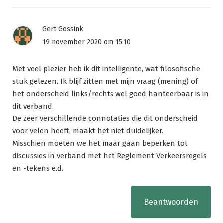
Gert Gossink
19 november 2020 om 15:10
Met veel plezier heb ik dit intelligente, wat filosofische
stuk gelezen. Ik blijf zitten met mijn vraag (mening) of
het onderscheid links/rechts wel goed hanteerbaar is in
dit verband.
De zeer verschillende connotaties die dit onderscheid
voor velen heeft, maakt het niet duidelijker.
Misschien moeten we het maar gaan beperken tot
discussies in verband met het Reglement Verkeersregels
en -tekens e.d.
Beantwoorden