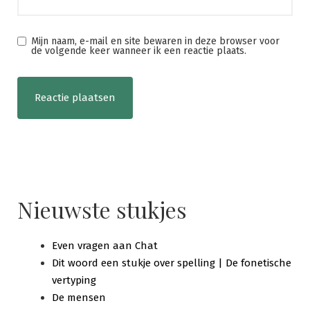
Mijn naam, e-mail en site bewaren in deze browser voor
de volgende keer wanneer ik een reactie plaats.
Nieuwste stukjes
Even vragen aan Chat
Dit woord een stukje over spelling | De fonetische
vertyping
De mensen