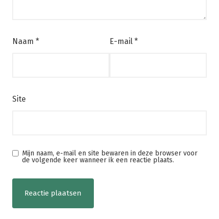
Naam
*
E-mail
*
Site
Mijn naam, e-mail en site bewaren in deze browser voor
de volgende keer wanneer ik een reactie plaats.