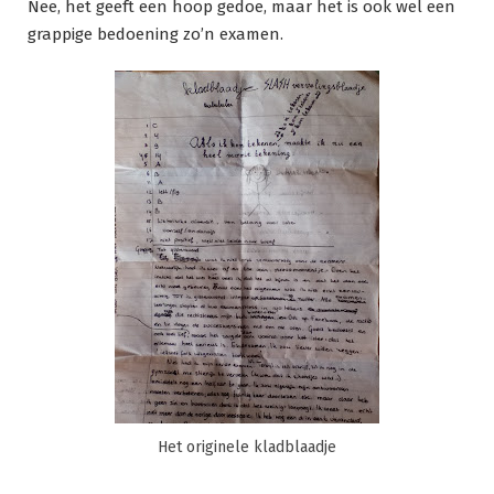
Nee, het geeft een hoop gedoe, maar het is ook wel een
grappige bedoening zo’n examen.
Het originele kladblaadje