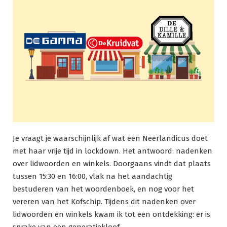
Je vraagt je waarschijnlijk af wat een Neerlandicus doet
met haar vrije tijd in lockdown. Het antwoord: nadenken
over lidwoorden en winkels. Doorgaans vindt dat plaats
tussen 15:30 en 16:00, vlak na het aandachtig
bestuderen van het woordenboek, en nog voor het
vereren van het Kofschip. Tijdens dit nadenken over
lidwoorden en winkels kwam ik tot een ontdekking: er is