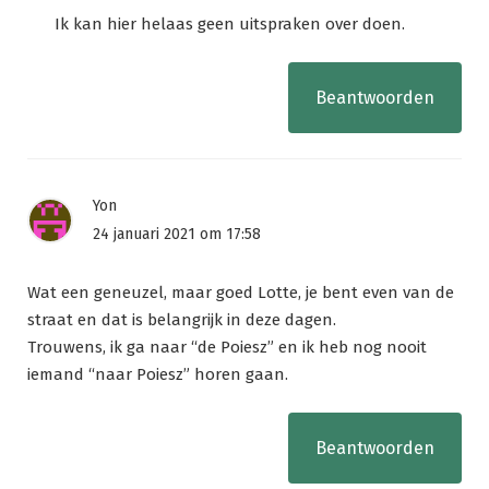
Ik kan hier helaas geen uitspraken over doen.
Beantwoorden
Yon
24 januari 2021 om 17:58
Wat een geneuzel, maar goed Lotte, je bent even van de
straat en dat is belangrijk in deze dagen.
Trouwens, ik ga naar “de Poiesz” en ik heb nog nooit
iemand “naar Poiesz” horen gaan.
Beantwoorden