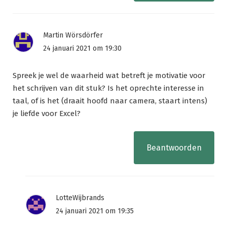
Martin Wörsdörfer
24 januari 2021 om 19:30
Spreek je wel de waarheid wat betreft je motivatie voor
het schrijven van dit stuk? Is het oprechte interesse in
taal, of is het (draait hoofd naar camera, staart intens)
je liefde voor Excel?
Beantwoorden
LotteWijbrands
24 januari 2021 om 19:35