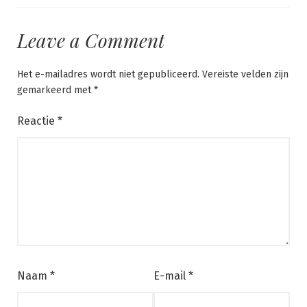
Leave a Comment
Het e-mailadres wordt niet gepubliceerd.
Vereiste velden zijn
gemarkeerd met
*
Reactie
*
Naam
*
E-mail
*