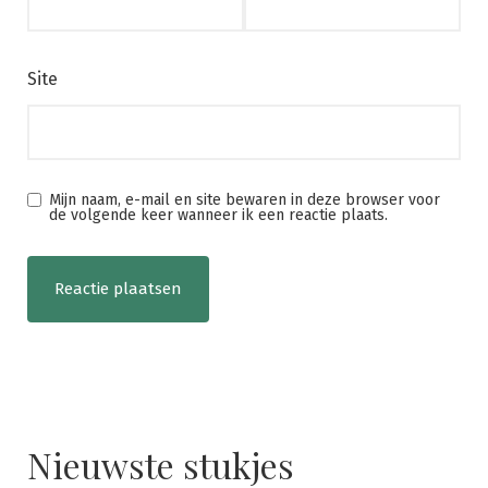
Site
Mijn naam, e-mail en site bewaren in deze browser voor
de volgende keer wanneer ik een reactie plaats.
Nieuwste stukjes