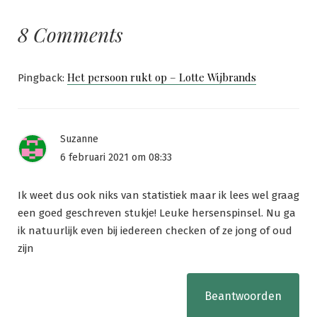
8 Comments
Het persoon rukt op – Lotte Wijbrands
Pingback:
Suzanne
6 februari 2021 om 08:33
Ik weet dus ook niks van statistiek maar ik lees wel graag
een goed geschreven stukje! Leuke hersenspinsel. Nu ga
ik natuurlijk even bij iedereen checken of ze jong of oud
zijn
Beantwoorden