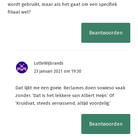
wordt gebruikt, maar als het gaat om een specifiek
filiaal wel?
Beantwoorden
LotteWijbrands
23 januari 2021 om 19:30
Dat lijkt me een goeie. Reclames doen sowieso vaak
zonder. ‘Dat is het lekkere van Albert Heijn.’ Of
‘Kruidvat, steeds verrassend, altijd voordelig.’
Beantwoorden