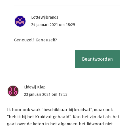
LotteWijbrands
24 januari 2021 om 18:29
Geneuzel? Geneuzel!?
Beantwoorden
Lidewij Klap
23 januari 2021 om 18:53
Ik hoor ook vaak “beschikbaar bij kruidvat”, maar ook
“heb ik bij het Kruidvat gehaald”. Kan het zijn dat als het
gaat over de keten in het algemeen het lidwoord niet