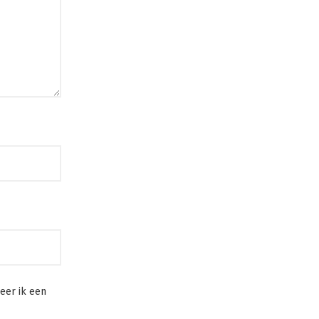
eer ik een