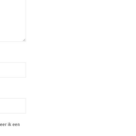
eer ik een