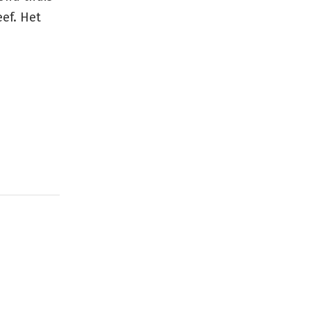
eef. Het