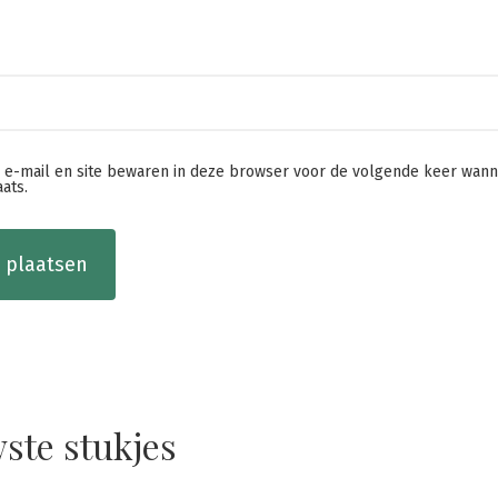
, e-mail en site bewaren in deze browser voor de volgende keer wann
aats.
ste stukjes