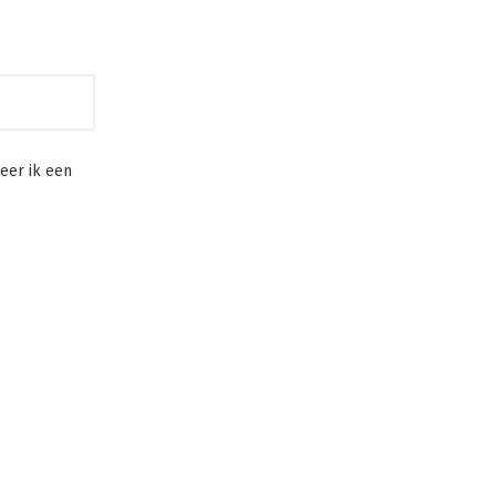
eer ik een